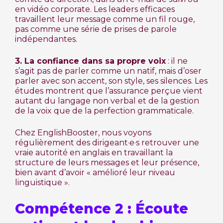
en vidéo corporate. Les leaders efficaces
travaillent leur message comme un fil rouge,
pas comme une série de prises de parole
indépendantes.
3. La confiance dans sa propre voix
: il ne
s’agit pas de parler comme un natif, mais d’oser
parler avec son accent, son style, ses silences. Les
études montrent que l’assurance perçue vient
autant du langage non verbal et de la gestion
de la voix que de la perfection grammaticale.
Chez EnglishBooster, nous voyons
régulièrement des dirigeant·e·s retrouver une
vraie autorité en anglais en travaillant la
structure de leurs messages et leur présence,
bien avant d’avoir « amélioré leur niveau
linguistique ».
Compétence 2 : Écoute