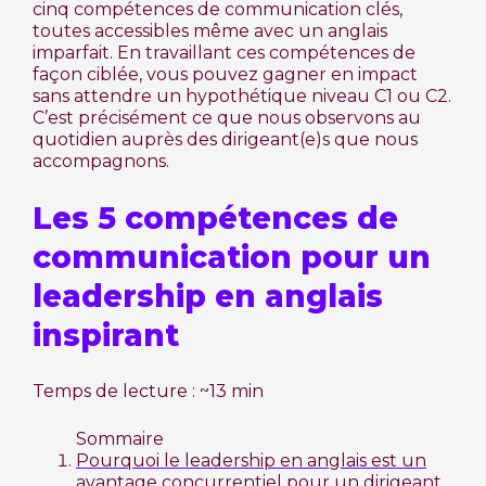
cinq compétences de communication clés,
toutes accessibles même avec un anglais
imparfait. En travaillant ces compétences de
façon ciblée, vous pouvez gagner en impact
sans attendre un hypothétique niveau C1 ou C2.
C’est précisément ce que nous observons au
quotidien auprès des dirigeant(e)s que nous
accompagnons.
Les 5 compétences de
communication pour un
leadership en anglais
inspirant
Temps de lecture : ~13 min
Sommaire
Pourquoi le leadership en anglais est un
avantage concurrentiel pour un dirigeant