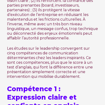
vision claire ; (2) ils renforcent la confiance des
parties prenantes (board, investisseurs,
partenaires) ; (3) ils protègent la vitesse
d’exécution de l’entreprise en réduisant les
malentendus et les frictions culturelles. À
l’inverse, même avec un très bon niveau
linguistique, un message confus, trop technique
ou déconnecté des enjeux émotionnels peut
affaiblir l’autorité professionnelle.
Les études sur le leadership convergent sur
cinq compétences de communication
déterminantes chez les leaders inspirants. Ce
sont ces compétences, plus que le score à un
test d’anglais, qui font la différence entre une
présentation simplement correcte et une
intervention qui mobilise durablement.
Compétence 1 :
Expression claire et