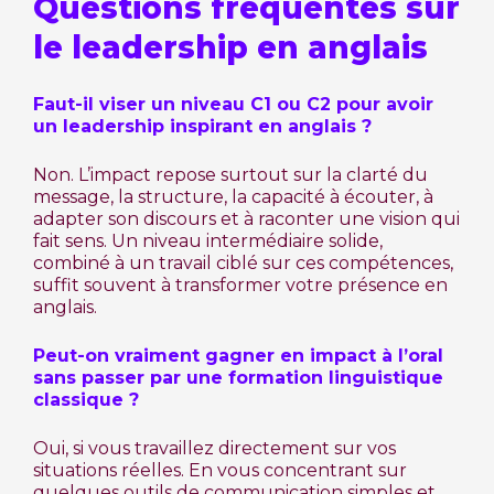
Questions fréquentes sur
le leadership en anglais
Faut-il viser un niveau C1 ou C2 pour avoir
un leadership inspirant en anglais ?
Non. L’impact repose surtout sur la clarté du
message, la structure, la capacité à écouter, à
adapter son discours et à raconter une vision qui
fait sens. Un niveau intermédiaire solide,
combiné à un travail ciblé sur ces compétences,
suffit souvent à transformer votre présence en
anglais.
Peut-on vraiment gagner en impact à l’oral
sans passer par une formation linguistique
classique ?
Oui, si vous travaillez directement sur vos
situations réelles. En vous concentrant sur
quelques outils de communication simples et