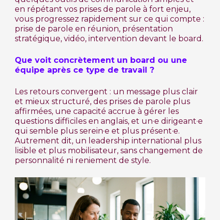
en répétant vos prises de parole à fort enjeu,
vous progressez rapidement sur ce qui compte :
prise de parole en réunion, présentation
stratégique, vidéo, intervention devant le board.
Que voit concrètement un board ou une
équipe après ce type de travail ?
Les retours convergent : un message plus clair
et mieux structuré, des prises de parole plus
affirmées, une capacité accrue à gérer les
questions difficiles en anglais, et un·e dirigeant·e
qui semble plus serein·e et plus présent·e.
Autrement dit, un leadership international plus
lisible et plus mobilisateur, sans changement de
personnalité ni reniement de style.