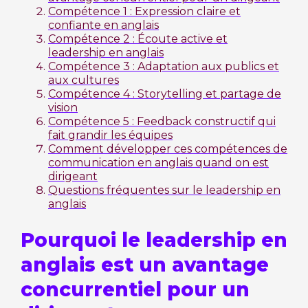
Compétence 1 : Expression claire et
confiante en anglais
Compétence 2 : Écoute active et
leadership en anglais
Compétence 3 : Adaptation aux publics et
aux cultures
Compétence 4 : Storytelling et partage de
vision
Compétence 5 : Feedback constructif qui
fait grandir les équipes
Comment développer ces compétences de
communication en anglais quand on est
dirigeant
Questions fréquentes sur le leadership en
anglais
Pourquoi le leadership en
anglais est un avantage
concurrentiel pour un