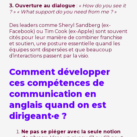
3. Ouverture au dialogue
:
« How do you see it
? »
« What support do you need from me ? »
Des leaders comme Sheryl Sandberg (ex-
Facebook) ou Tim Cook (ex-Apple) sont souvent
cités pour leur manière de combiner franchise
et soutien, une posture essentielle quand les
équipes sont dispersées et que beaucoup
d’interactions passent par la visio.
Comment développer
ces compétences de
communication en
anglais quand on est
dirigeant·e ?
Ne pas se piéger avec la seule notion