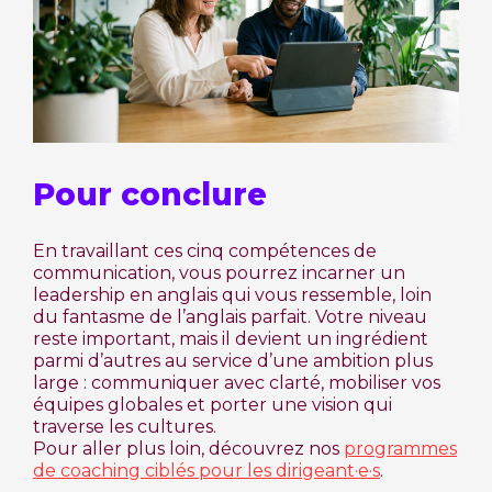
Pour conclure
En travaillant ces cinq compétences de
communication, vous pourrez incarner un
leadership en anglais qui vous ressemble, loin
du fantasme de l’anglais parfait. Votre niveau
reste important, mais il devient un ingrédient
parmi d’autres au service d’une ambition plus
large : communiquer avec clarté, mobiliser vos
équipes globales et porter une vision qui
traverse les cultures.
Pour aller plus loin, découvrez nos
programmes
de coaching ciblés pour les dirigeant·e·s
.